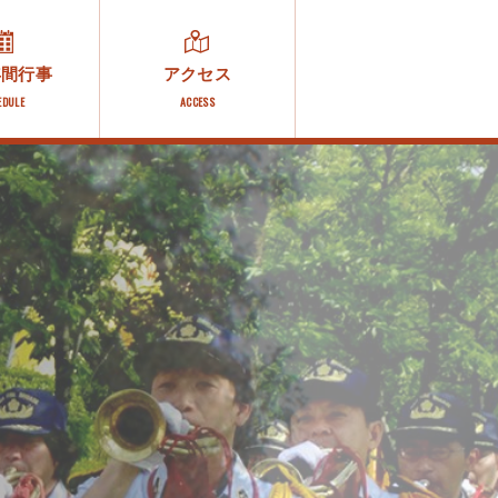
年間行事
アクセス
EDULE
ACCESS