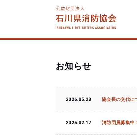
お知らせ
2026.05.28
協会長の交代に
2025.02.17
消防団員募集中